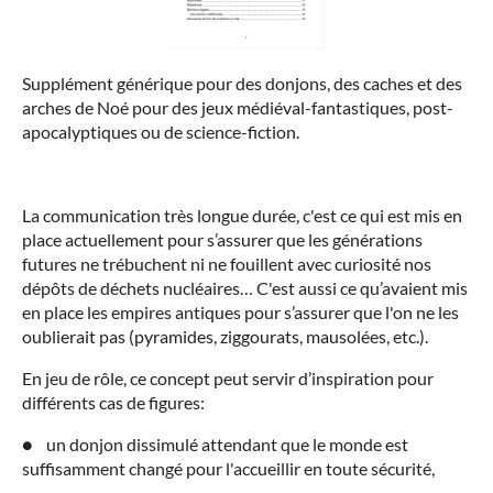
Supplément générique pour des donjons, des caches et des
arches de Noé pour des jeux médiéval-fantastiques, post-
apocalyptiques ou de science-fiction.
La communication très longue durée, c'est ce qui est mis en
place actuellement pour s’assurer que les générations
futures ne trébuchent ni ne fouillent avec curiosité nos
dépôts de déchets nucléaires… C'est aussi ce qu’avaient mis
en place les empires antiques pour s’assurer que l'on ne les
oublierait pas (pyramides, ziggourats, mausolées, etc.).
En jeu de rôle, ce concept peut servir d’inspiration pour
différents cas de figures:
● un donjon dissimulé attendant que le monde est
suffisamment changé pour l'accueillir en toute sécurité,