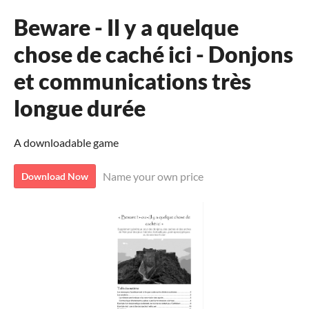
Beware - Il y a quelque
chose de caché ici - Donjons
et communications très
longue durée
A downloadable game
Name your own price
Download Now