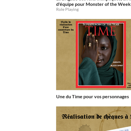
d'équipe pour Monster of the Week
Role Playing
Une du Time pour vos personnages