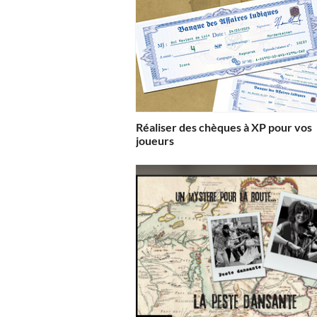
Réaliser des chèques à XP pour vos
joueurs