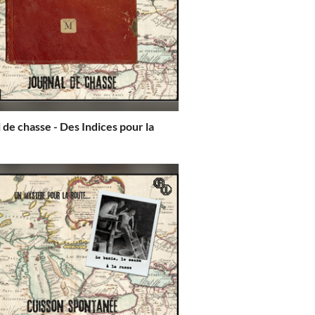
 de chasse - Des Indices pour la